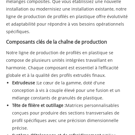
mélanges composites. Que vous établissiez une nouvelle
installation ou modernisiez une installation existante, notre
ligne de production de profilés en plastique offre évolutivité
et adaptabilité pour répondre à vos besoins opérationnels
spécifiques.
Composants clés de la chaîne de production
Notre ligne de production de profilés en plastique se
compose de plusieurs unités intégrées travaillant en
harmonie. Chaque composant est essentiel à l’efficacité
globale et à la qualité des profils extrudés finaux.
Extrudeuse :
Le cœur de la gamme, doté d'une
conception à vis à couple élevé pour une fusion et un
mélange constants de granulés de plastique.
Tête de filière et outillage :
Matrices personnalisables
conçues pour produire des sections transversales de
profil spécifiques avec une précision dimensionnelle
précise.