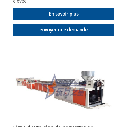
élevée.
En savoir plus
envoyer une demande