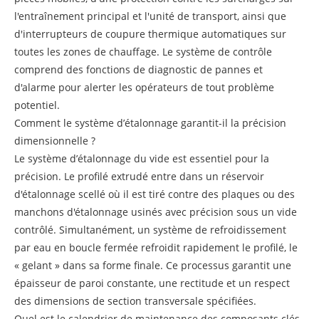
l'entraînement principal et l'unité de transport, ainsi que
d'interrupteurs de coupure thermique automatiques sur
toutes les zones de chauffage. Le système de contrôle
comprend des fonctions de diagnostic de pannes et
d'alarme pour alerter les opérateurs de tout problème
potentiel.
Comment le système d’étalonnage garantit-il la précision
dimensionnelle ?
Le système d’étalonnage du vide est essentiel pour la
précision. Le profilé extrudé entre dans un réservoir
d'étalonnage scellé où il est tiré contre des plaques ou des
manchons d'étalonnage usinés avec précision sous un vide
contrôlé. Simultanément, un système de refroidissement
par eau en boucle fermée refroidit rapidement le profilé, le
« gelant » dans sa forme finale. Ce processus garantit une
épaisseur de paroi constante, une rectitude et un respect
des dimensions de section transversale spécifiées.
Quel est le calendrier de maintenance des composants clés