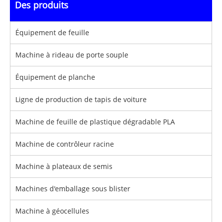
Des produits
Équipement de feuille
Machine à rideau de porte souple
Équipement de planche
Ligne de production de tapis de voiture
Machine de feuille de plastique dégradable PLA
Machine de contrôleur racine
Machine à plateaux de semis
Machines d'emballage sous blister
Machine à géocellules