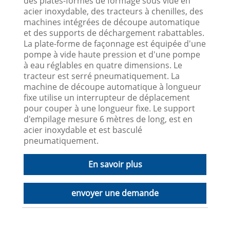
des plates-formes de formage sous vide en
acier inoxydable, des tracteurs à chenilles, des
machines intégrées de découpe automatique
et des supports de déchargement rabattables.
La plate-forme de façonnage est équipée d'une
pompe à vide haute pression et d'une pompe
à eau réglables en quatre dimensions. Le
tracteur est serré pneumatiquement. La
machine de découpe automatique à longueur
fixe utilise un interrupteur de déplacement
pour couper à une longueur fixe. Le support
d'empilage mesure 6 mètres de long, est en
acier inoxydable et est basculé
pneumatiquement.
En savoir plus
envoyer une demande