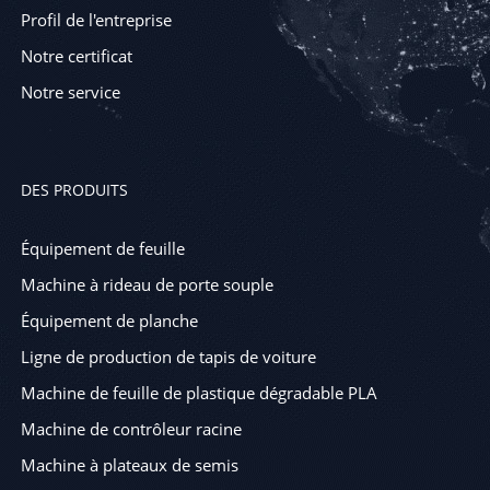
Profil de l'entreprise
Notre certificat
Notre service
DES PRODUITS
Équipement de feuille
Machine à rideau de porte souple
Équipement de planche
Ligne de production de tapis de voiture
Machine de feuille de plastique dégradable PLA
Machine de contrôleur racine
Machine à plateaux de semis