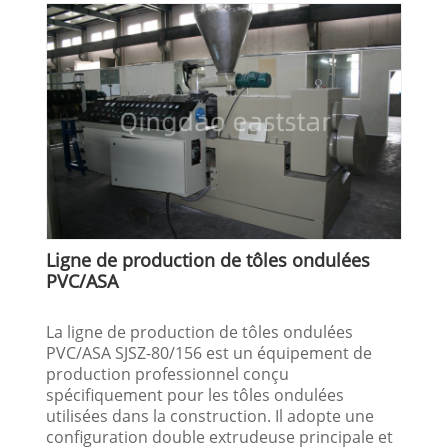
Ligne de production de tôles ondulées
PVC/ASA
La ligne de production de tôles ondulées
PVC/ASA SJSZ-80/156 est un équipement de
production professionnel conçu
spécifiquement pour les tôles ondulées
utilisées dans la construction. Il adopte une
configuration double extrudeuse principale et