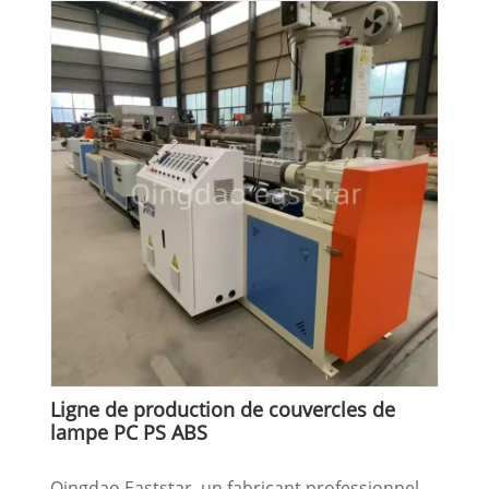
Ligne de production de couvercles de
lampe PC PS ABS
Qingdao Eaststar, un fabricant professionnel