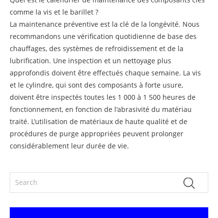
comme la vis et le barillet ?
La maintenance préventive est la clé de la longévité. Nous
recommandons une vérification quotidienne de base des
chauffages, des systèmes de refroidissement et de la
lubrification. Une inspection et un nettoyage plus
approfondis doivent être effectués chaque semaine. La vis
et le cylindre, qui sont des composants à forte usure,
doivent être inspectés toutes les 1 000 à 1 500 heures de
fonctionnement, en fonction de l'abrasivité du matériau
traité. L’utilisation de matériaux de haute qualité et de
procédures de purge appropriées peuvent prolonger
considérablement leur durée de vie.