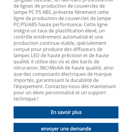
de lignes de production de couvercles de
lampe PC PS ABS, présente fièrement cette
ligne de production de couvercles de lampe
PC/PS/ABS haute performance. Cette ligne
intègre un taux de plastification élevé, un
contrôle entièrement automatisé et une
production continue stable, spécialement
conçue pour produire des diffuseurs de
lampes LED de haute précision et de haute
qualité. Il utilise des vis et des barils de
nitruration 38CrMoAlA de haute qualité, ainsi
que des composants électriques de marque
importés, garantissant la durabilité de
l'équipement. Contactez-nous dès maintenant
pour un devis personnalisé et un support
technique !
En savoir plus
envoyer une demande