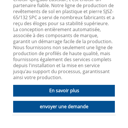
partenaire fiable. Notre ligne de production de
revêtements de sol en plastique et pierre SJSZ-
65/132 SPC a servi de nombreux fabricants et a
reçu des éloges pour sa stabilité supérieure.
La conception entièrement automatisée,
associée à des composants de marque,
garantit un démarrage facile de la production.
Nous fournissons non seulement une ligne de
production de profilés de haute qualité, mais
fournissons également des services complets
depuis l'installation et la mise en service
jusqu'au support du processus, garantissant
ainsi votre production.
En savoir plus
envoyer une demande