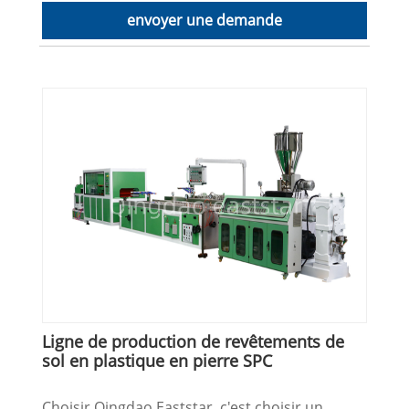
envoyer une demande
Ligne de production de revêtements de
sol en plastique en pierre SPC
Choisir Qingdao Eaststar, c'est choisir un