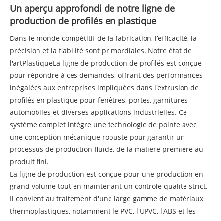
Un aperçu approfondi de notre ligne de
production de profilés en plastique
Dans le monde compétitif de la fabrication, l’efficacité, la
précision et la fiabilité sont primordiales. Notre état de
l'art
Plastique
La ligne de production de profilés est conçue
pour répondre à ces demandes, offrant des performances
inégalées aux entreprises impliquées dans l'extrusion de
profilés en plastique pour fenêtres, portes, garnitures
automobiles et diverses applications industrielles. Ce
système complet intègre une technologie de pointe avec
une conception mécanique robuste pour garantir un
processus de production fluide, de la matière première au
produit fini.
La ligne de production est conçue pour une production en
grand volume tout en maintenant un contrôle qualité strict.
Il convient au traitement d'une large gamme de matériaux
thermoplastiques, notamment le PVC, l'UPVC, l'ABS et les