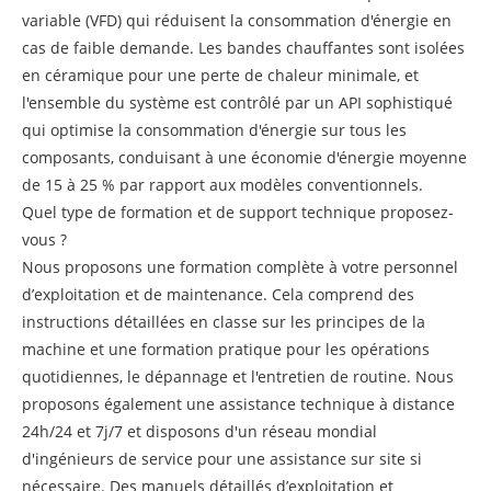
variable (VFD) qui réduisent la consommation d'énergie en
cas de faible demande. Les bandes chauffantes sont isolées
en céramique pour une perte de chaleur minimale, et
l'ensemble du système est contrôlé par un API sophistiqué
qui optimise la consommation d'énergie sur tous les
composants, conduisant à une économie d'énergie moyenne
de 15 à 25 % par rapport aux modèles conventionnels.
Quel type de formation et de support technique proposez-
vous ?
Nous proposons une formation complète à votre personnel
d’exploitation et de maintenance. Cela comprend des
instructions détaillées en classe sur les principes de la
machine et une formation pratique pour les opérations
quotidiennes, le dépannage et l'entretien de routine. Nous
proposons également une assistance technique à distance
24h/24 et 7j/7 et disposons d'un réseau mondial
d'ingénieurs de service pour une assistance sur site si
nécessaire. Des manuels détaillés d’exploitation et