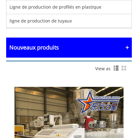
Ligne de production de profilés en plastique
ligne de production de tuyaux
Nouveaux produits
View as