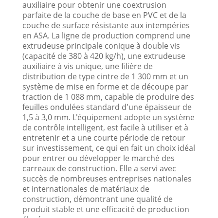
auxiliaire pour obtenir une coextrusion
parfaite de la couche de base en PVC et de la
couche de surface résistante aux intempéries
en ASA. La ligne de production comprend une
extrudeuse principale conique à double vis
(capacité de 380 à 420 kg/h), une extrudeuse
auxiliaire à vis unique, une filière de
distribution de type cintre de 1 300 mm et un
système de mise en forme et de découpe par
traction de 1 088 mm, capable de produire des
feuilles ondulées standard d'une épaisseur de
1,5 à 3,0 mm. L'équipement adopte un système
de contrôle intelligent, est facile à utiliser et à
entretenir et a une courte période de retour
sur investissement, ce qui en fait un choix idéal
pour entrer ou développer le marché des
carreaux de construction. Elle a servi avec
succès de nombreuses entreprises nationales
et internationales de matériaux de
construction, démontrant une qualité de
produit stable et une efficacité de production