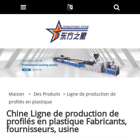
Maison
>
Des Produits
> Ligne de production de
profilés en plastique
Chine Ligne de production de
profilés en plastique Fabricants,
fournisseurs, usine