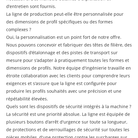
d’entretien sont fournis.
La ligne de production peut-elle être personnalisée pour
des dimensions de profil spécifiques ou des formes
complexes ?
Oui, la personnalisation est un point fort de notre offre.
Nous pouvons concevoir et fabriquer des têtes de filière, des
dispositifs d'étalonnage et des pistes de transport sur
mesure pour s'adapter à pratiquement toutes les formes et
dimensions de profils. Notre équipe d'ingénierie travaille en
étroite collaboration avec les clients pour comprendre leurs
exigences et s'assure que la ligne est configurée pour
produire les profils souhaités avec une précision et une
répétabilité élevées.
Quels sont les dispositifs de sécurité intégrés à la machine ?
La sécurité est une priorité absolue. La ligne est équipée de
plusieurs boutons d'arrêt d'urgence sur toute sa longueur,
de protections et de verrouillages de sécurité sur toutes les
pièces mobiles, d'une protection contre les surcharges sur