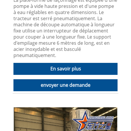
pompe à vide haute pression et d'une pompe
à eau réglables en quatre dimensions. Le
tracteur est serré pneumatiquement. La
machine de découpe automatique à longueur
fixe utilise un interrupteur de déplacement
pour couper à une longueur fixe. Le support
d'empilage mesure 6 mètres de long, est en
acier inoxydable et est basculé
pneumatiquement.
En savoir plus
envoyer une demande