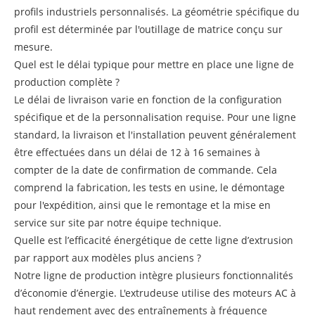
profils industriels personnalisés. La géométrie spécifique du
profil est déterminée par l'outillage de matrice conçu sur
mesure.
Quel est le délai typique pour mettre en place une ligne de
production complète ?
Le délai de livraison varie en fonction de la configuration
spécifique et de la personnalisation requise. Pour une ligne
standard, la livraison et l'installation peuvent généralement
être effectuées dans un délai de 12 à 16 semaines à
compter de la date de confirmation de commande. Cela
comprend la fabrication, les tests en usine, le démontage
pour l'expédition, ainsi que le remontage et la mise en
service sur site par notre équipe technique.
Quelle est l’efficacité énergétique de cette ligne d’extrusion
par rapport aux modèles plus anciens ?
Notre ligne de production intègre plusieurs fonctionnalités
d’économie d’énergie. L'extrudeuse utilise des moteurs AC à
haut rendement avec des entraînements à fréquence