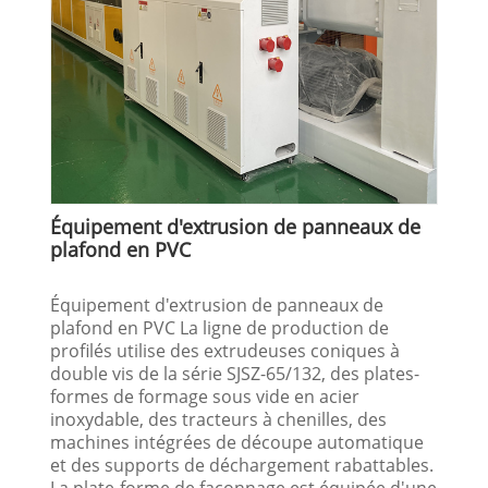
Équipement d'extrusion de panneaux de
plafond en PVC
Équipement d'extrusion de panneaux de
plafond en PVC La ligne de production de
profilés utilise des extrudeuses coniques à
double vis de la série SJSZ-65/132, des plates-
formes de formage sous vide en acier
inoxydable, des tracteurs à chenilles, des
machines intégrées de découpe automatique
et des supports de déchargement rabattables.
La plate-forme de façonnage est équipée d'une