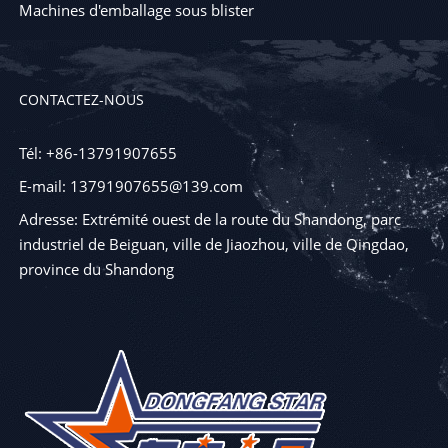
Machines d'emballage sous blister
CONTACTEZ-NOUS
Tél: +86-13791907655
E-mail: 13791907655@139.com
Adresse: Extrémité ouest de la route du Shandong, parc
industriel de Beiguan, ville de Jiaozhou, ville de Qingdao,
province du Shandong