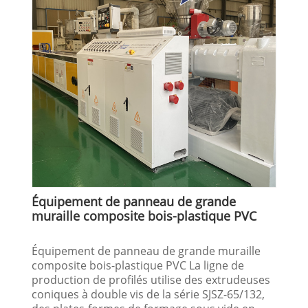
Équipement de panneau de grande
muraille composite bois-plastique PVC
Équipement de panneau de grande muraille
composite bois-plastique PVC La ligne de
production de profilés utilise des extrudeuses
coniques à double vis de la série SJSZ-65/132,