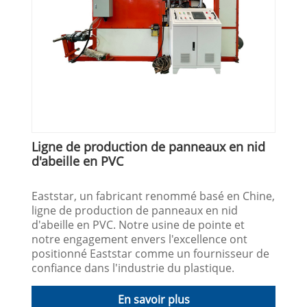
Ligne de production de panneaux en nid
d'abeille en PVC
Eaststar, un fabricant renommé basé en Chine,
ligne de production de panneaux en nid
d'abeille en PVC. Notre usine de pointe et
notre engagement envers l'excellence ont
positionné Eaststar comme un fournisseur de
confiance dans l'industrie du plastique.
En savoir plus