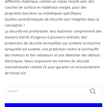
différents matériaux, comme un noyau recyclé avec des
couches de surface en matériaux vierges, pour des
propriétés barrières ou esthétiques spécifiques.
Quelles caractéristiques de sécurité sont intégrées dans la
conception ?
La sécurité est primordiale. Nos machines comprennent des
boutons d'arrêt d'urgence à plusieurs endroits, des
protections de sécurité verrouillées qui arrêtent la machine
lorsqu'elle est ouverte, une protection contre la surchauffe
des moteurs et des radiateurs et une détection des défauts
électriques. Nous respectons les normes de sécurité
internationales comme CE pour garantir un environnement
de travail sûr.