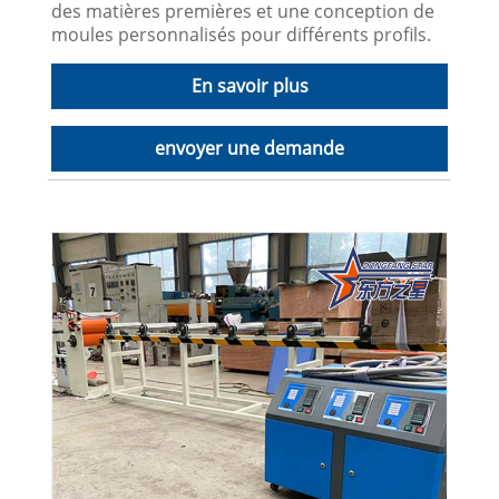
des matières premières et une conception de
moules personnalisés pour différents profils.
En savoir plus
envoyer une demande