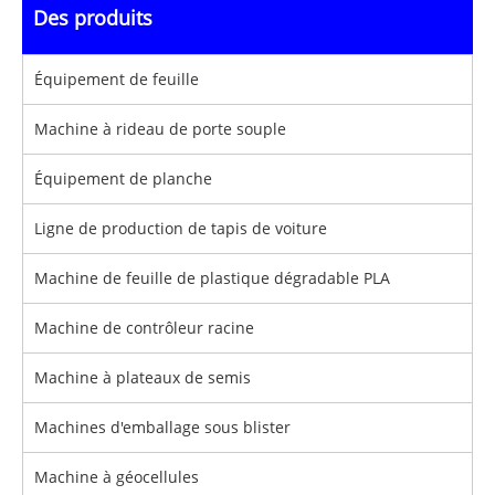
Des produits
Équipement de feuille
Machine à rideau de porte souple
Équipement de planche
Ligne de production de tapis de voiture
Machine de feuille de plastique dégradable PLA
Machine de contrôleur racine
Machine à plateaux de semis
Machines d'emballage sous blister
Machine à géocellules