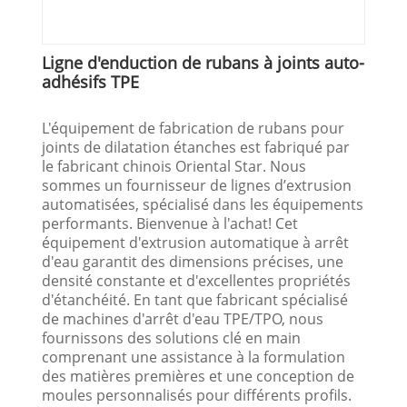
Ligne d'enduction de rubans à joints auto-
adhésifs TPE
L'équipement de fabrication de rubans pour
joints de dilatation étanches est fabriqué par
le fabricant chinois Oriental Star. Nous
sommes un fournisseur de lignes d’extrusion
automatisées, spécialisé dans les équipements
performants. Bienvenue à l'achat! Cet
équipement d'extrusion automatique à arrêt
d'eau garantit des dimensions précises, une
densité constante et d'excellentes propriétés
d'étanchéité. En tant que fabricant spécialisé
de machines d'arrêt d'eau TPE/TPO, nous
fournissons des solutions clé en main
comprenant une assistance à la formulation
des matières premières et une conception de
moules personnalisés pour différents profils.