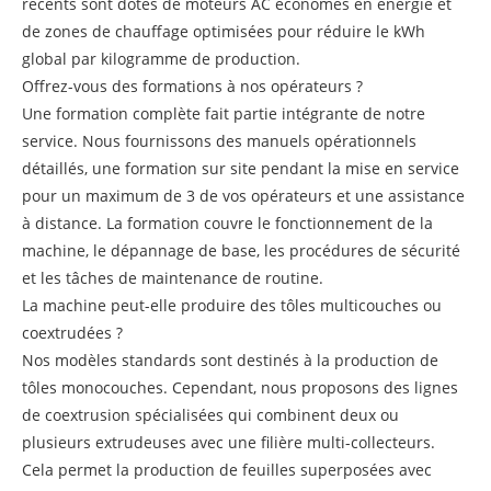
récents sont dotés de moteurs AC économes en énergie et
de zones de chauffage optimisées pour réduire le kWh
global par kilogramme de production.
Offrez-vous des formations à nos opérateurs ?
Une formation complète fait partie intégrante de notre
service. Nous fournissons des manuels opérationnels
détaillés, une formation sur site pendant la mise en service
pour un maximum de 3 de vos opérateurs et une assistance
à distance. La formation couvre le fonctionnement de la
machine, le dépannage de base, les procédures de sécurité
et les tâches de maintenance de routine.
La machine peut-elle produire des tôles multicouches ou
coextrudées ?
Nos modèles standards sont destinés à la production de
tôles monocouches. Cependant, nous proposons des lignes
de coextrusion spécialisées qui combinent deux ou
plusieurs extrudeuses avec une filière multi-collecteurs.
Cela permet la production de feuilles superposées avec