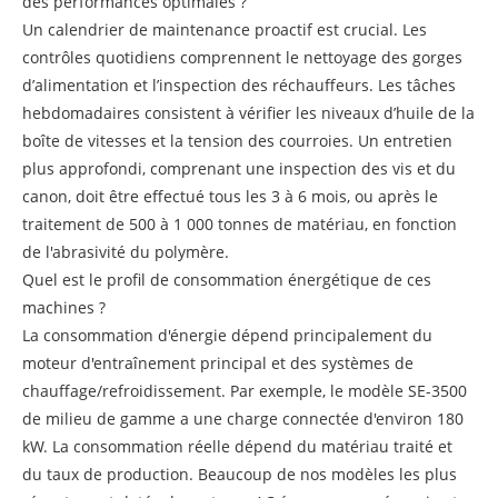
des performances optimales ?
Un calendrier de maintenance proactif est crucial. Les
contrôles quotidiens comprennent le nettoyage des gorges
d’alimentation et l’inspection des réchauffeurs. Les tâches
hebdomadaires consistent à vérifier les niveaux d’huile de la
boîte de vitesses et la tension des courroies. Un entretien
plus approfondi, comprenant une inspection des vis et du
canon, doit être effectué tous les 3 à 6 mois, ou après le
traitement de 500 à 1 000 tonnes de matériau, en fonction
de l'abrasivité du polymère.
Quel est le profil de consommation énergétique de ces
machines ?
La consommation d'énergie dépend principalement du
moteur d'entraînement principal et des systèmes de
chauffage/refroidissement. Par exemple, le modèle SE-3500
de milieu de gamme a une charge connectée d'environ 180
kW. La consommation réelle dépend du matériau traité et
du taux de production. Beaucoup de nos modèles les plus