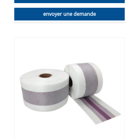
envoyer une demande