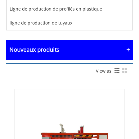
Ligne de production de profilés en plastique
ligne de production de tuyaux
Nouveaux produits
View as