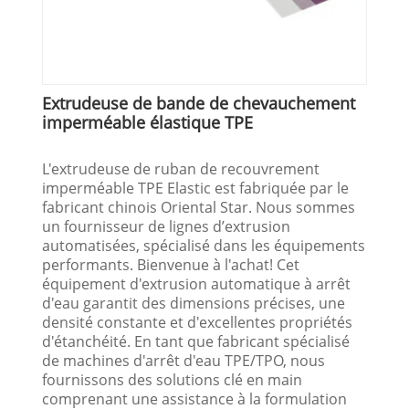
Extrudeuse de bande de chevauchement
imperméable élastique TPE
L'extrudeuse de ruban de recouvrement
imperméable TPE Elastic est fabriquée par le
fabricant chinois Oriental Star. Nous sommes
un fournisseur de lignes d’extrusion
automatisées, spécialisé dans les équipements
performants. Bienvenue à l'achat! Cet
équipement d'extrusion automatique à arrêt
d'eau garantit des dimensions précises, une
densité constante et d'excellentes propriétés
d'étanchéité. En tant que fabricant spécialisé
de machines d'arrêt d'eau TPE/TPO, nous
fournissons des solutions clé en main
comprenant une assistance à la formulation