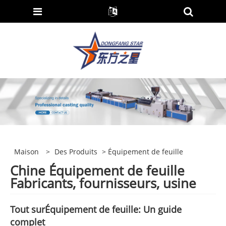
Maison
>
Des Produits
> Équipement de feuille
Chine Équipement de feuille
Fabricants, fournisseurs, usine
Tout sur
Équipement de feuille
: Un guide
complet