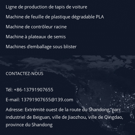
Ligne de production de tapis de voiture
Machine de feuille de plastique dégradable PLA
Machine de contrôleur racine
Machine à plateaux de semis
Machines d'emballage sous blister
CONTACTEZ-NOUS
Tél: +86-13791907655
E-mail: 13791907655@139.com
Adresse: Extrémité ouest de la route du Shandong, parc
industriel de Beiguan, ville de Jiaozhou, ville de Qingdao,
province du Shandong