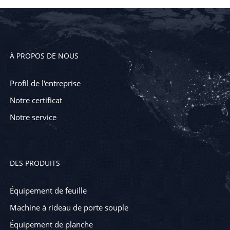
À PROPOS DE NOUS
Profil de l'entreprise
Notre certificat
Notre service
DES PRODUITS
Équipement de feuille
Machine à rideau de porte souple
Équipement de planche