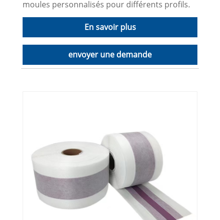
moules personnalisés pour différents profils.
En savoir plus
envoyer une demande