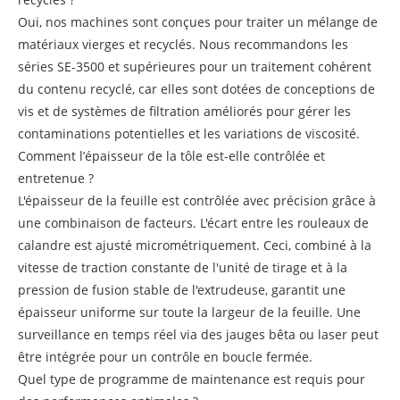
Oui, nos machines sont conçues pour traiter un mélange de
matériaux vierges et recyclés. Nous recommandons les
séries SE-3500 et supérieures pour un traitement cohérent
du contenu recyclé, car elles sont dotées de conceptions de
vis et de systèmes de filtration améliorés pour gérer les
contaminations potentielles et les variations de viscosité.
Comment l’épaisseur de la tôle est-elle contrôlée et
entretenue ?
L'épaisseur de la feuille est contrôlée avec précision grâce à
une combinaison de facteurs. L'écart entre les rouleaux de
calandre est ajusté micrométriquement. Ceci, combiné à la
vitesse de traction constante de l'unité de tirage et à la
pression de fusion stable de l'extrudeuse, garantit une
épaisseur uniforme sur toute la largeur de la feuille. Une
surveillance en temps réel via des jauges bêta ou laser peut
être intégrée pour un contrôle en boucle fermée.
Quel type de programme de maintenance est requis pour