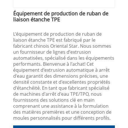
Équipement de production de ruban de
liaison étanche TPE
L'équipement de production de ruban de
liaison étanche TPE est fabriqué par le
fabricant chinois Oriental Star. Nous sommes
un fournisseur de lignes d’extrusion
automatisées, spécialisé dans les équipements
performants. Bienvenue à l'achat! Cet
équipement d'extrusion automatique à arrêt
d'eau garantit des dimensions précises, une
densité constante et d'excellentes propriétés
d'étanchéité. En tant que fabricant spécialisé
de machines d'arrêt d'eau TPE/TPO, nous
fournissons des solutions clé en main
comprenant une assistance à la formulation
des matières premières et une conception de
moules personnalisés pour différents profils.