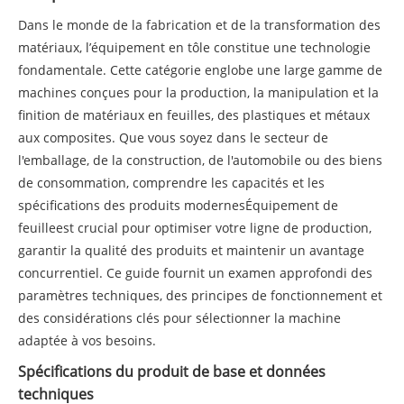
Dans le monde de la fabrication et de la transformation des
matériaux, l’équipement en tôle constitue une technologie
fondamentale. Cette catégorie englobe une large gamme de
machines conçues pour la production, la manipulation et la
finition de matériaux en feuilles, des plastiques et métaux
aux composites. Que vous soyez dans le secteur de
l'emballage, de la construction, de l'automobile ou des biens
de consommation, comprendre les capacités et les
spécifications des produits modernes
Équipement de
feuille
est crucial pour optimiser votre ligne de production,
garantir la qualité des produits et maintenir un avantage
concurrentiel. Ce guide fournit un examen approfondi des
paramètres techniques, des principes de fonctionnement et
des considérations clés pour sélectionner la machine
adaptée à vos besoins.
Spécifications du produit de base et données
techniques