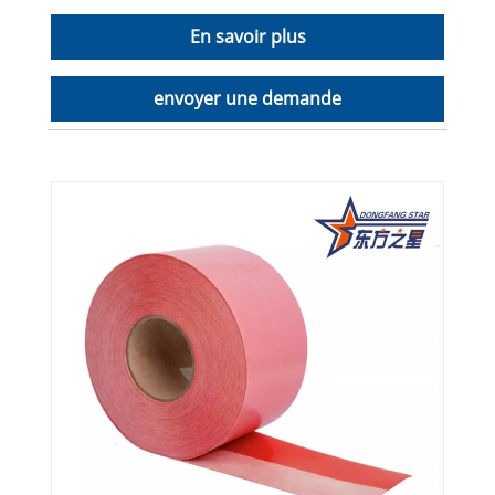
En savoir plus
envoyer une demande