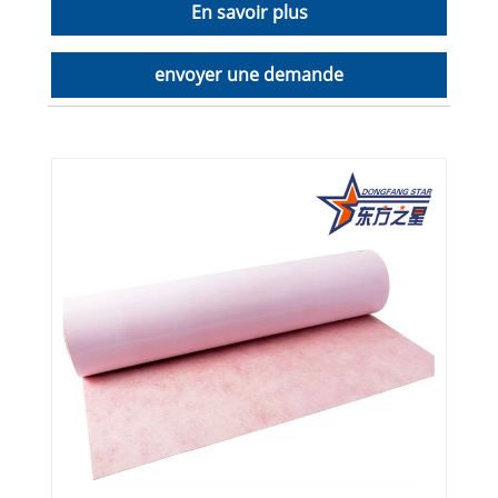
En savoir plus
envoyer une demande