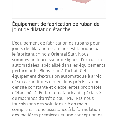
Équipement de fabrication de ruban de
joint de dilatation étanche
L'équipement de fabrication de rubans pour
joints de dilatation étanches est fabriqué par
le fabricant chinois Oriental Star. Nous
sommes un fournisseur de lignes d’extrusion
automatisées, spécialisé dans les équipements
performants. Bienvenue à l'achat! Cet
équipement d'extrusion automatique à arrêt
d'eau garantit des dimensions précises, une
densité constante et d'excellentes propriétés
d'étanchéité. En tant que fabricant spécialisé
de machines d'arrêt d'eau TPE/TPO, nous
fournissons des solutions clé en main
comprenant une assistance à la formulation
des matières premières et une conception de