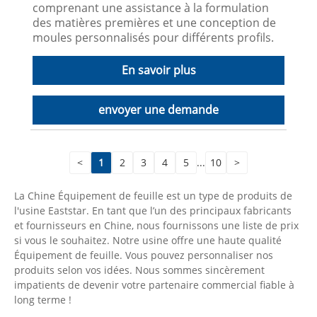
comprenant une assistance à la formulation
des matières premières et une conception de
moules personnalisés pour différents profils.
En savoir plus
envoyer une demande
<
1
2
3
4
5
...
10
>
La Chine Équipement de feuille est un type de produits de
l'usine Eaststar. En tant que l’un des principaux fabricants
et fournisseurs en Chine, nous fournissons une liste de prix
si vous le souhaitez. Notre usine offre une haute qualité
Équipement de feuille. Vous pouvez personnaliser nos
produits selon vos idées. Nous sommes sincèrement
impatients de devenir votre partenaire commercial fiable à
long terme !