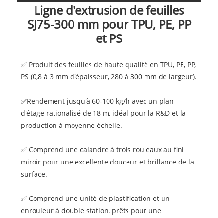
Ligne d'extrusion de feuilles
SJ75-300 mm pour TPU, PE, PP
et PS
✅ Produit des feuilles de haute qualité en TPU, PE, PP,
PS (0,8 à 3 mm d'épaisseur, 280 à 300 mm de largeur).
✅Rendement jusqu'à 60-100 kg/h avec un plan
d'étage rationalisé de 18 m, idéal pour la R&D et la
production à moyenne échelle.
✅ Comprend une calandre à trois rouleaux au fini
miroir pour une excellente douceur et brillance de la
surface.
✅ Comprend une unité de plastification et un
enrouleur à double station, prêts pour une