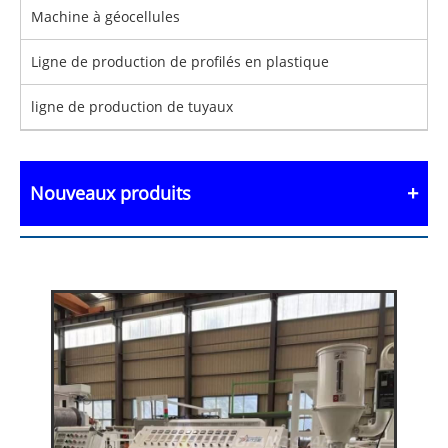
Machine à géocellules
Ligne de production de profilés en plastique
ligne de production de tuyaux
Nouveaux produits