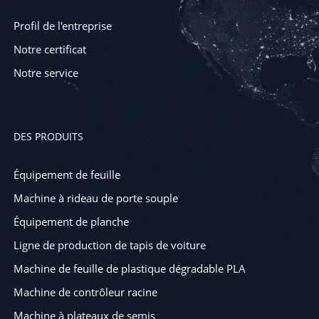
Profil de l'entreprise
Notre certificat
Notre service
DES PRODUITS
Équipement de feuille
Machine à rideau de porte souple
Équipement de planche
Ligne de production de tapis de voiture
Machine de feuille de plastique dégradable PLA
Machine de contrôleur racine
Machine à plateaux de semis