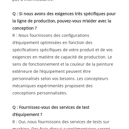
Q : Si nous avons des exigences très spécifiques pour
la ligne de production, pouvez-vous m'aider avec la
conception ?
R : Nous fournissons des configurations
d’équipement optimisées en fonction des
spécifications spécifiques de votre produit et de vos
exigences en matière de capacité de production. Le
sens de fonctionnement et la couleur de la peinture
extérieure de l'équipement peuvent être
personnalisés selon vos besoins. Les concepteurs
mécaniques expérimentés proposent des
conceptions personnalisées.
Q : Fournissez-vous des services de test
d’équipement ?
R : Oui, nous fournissons des services de tests sur
machine. Des frais d'essai supplémentaires seront