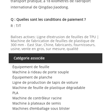
transport pratique, à 18 kilomètres de l'aéroport
international de Qingdao Jiaodong.
Q : Quelles sont les conditions de paiement ?
R : T/T
Balises actives: Ligne d'extrusion de feuilles de TPU |
Machine de fabrication de feuilles de plastique de
300 mm - East Star, Chine, fabricants, fournisseurs,
usine, vente en gros, sur mesure, qualité
Catégorie associée
Équipement de feuille
Machine à rideau de porte souple
Équipement de planche
Ligne de production de tapis de voiture
Machine de feuille de plastique dégradable
PLA
Machine de contrôleur racine
Machine à plateaux de semis
Machines d'emballage sous blister