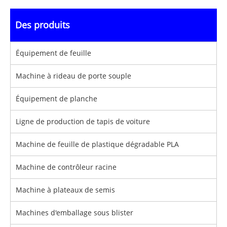
Des produits
Équipement de feuille
Machine à rideau de porte souple
Équipement de planche
Ligne de production de tapis de voiture
Machine de feuille de plastique dégradable PLA
Machine de contrôleur racine
Machine à plateaux de semis
Machines d'emballage sous blister