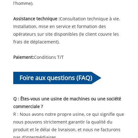
l'homme).
Assistance technique :
Consultation technique à vie.
Installation, mise en service et formation des
opérateurs sur site disponibles (le client couvre les
frais de déplacement).
Paiement:
Conditions T/T
Foire aux questions (FAQ)
Q : Êtes-vous une usine de machines ou une société
commerciale ?
R : Nous avons notre propre usine, ce qui signifie que
nous pouvons strictement garantir la qualité du
produit et le délai de livraison, et nous ne facturons
pas d'intermédiaires.