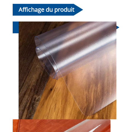
Affichage du produit