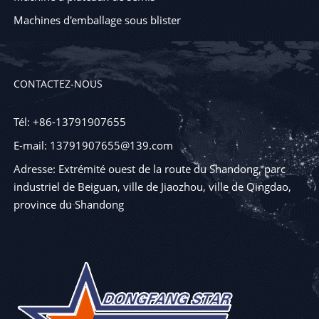
Machines d'emballage sous blister
CONTACTEZ-NOUS
Tél: +86-13791907655
E-mail: 13791907655@139.com
Adresse: Extrémité ouest de la route du Shandong, parc
industriel de Beiguan, ville de Jiaozhou, ville de Qingdao,
province du Shandong