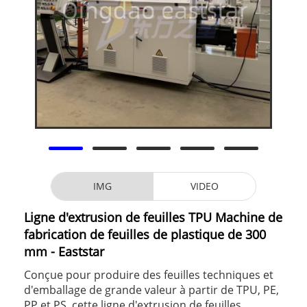
IMG
VIDEO
Ligne d'extrusion de feuilles TPU Machine de
fabrication de feuilles de plastique de 300
mm - Eaststar
Conçue pour produire des feuilles techniques et
d'emballage de grande valeur à partir de TPU, PE,
PP et PS, cette ligne d'extrusion de feuilles