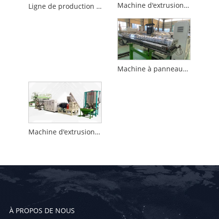
Machine d'extrusion de feuilles de plastique PC
Ligne de production de feuilles ABS
Machine à panneaux de feuilles PP
Machine d'extrusion de feuilles de plastique ABS
À PROPOS DE NOUS