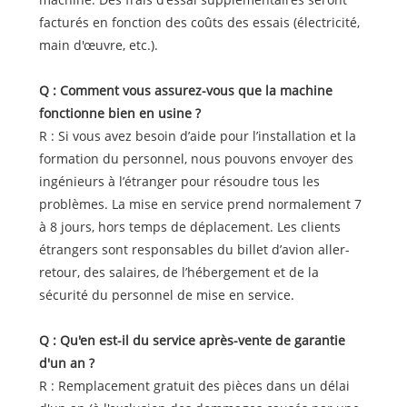
facturés en fonction des coûts des essais (électricité,
main d'œuvre, etc.).
Q : Comment vous assurez-vous que la machine
fonctionne bien en usine ?
R : Si vous avez besoin d’aide pour l’installation et la
formation du personnel, nous pouvons envoyer des
ingénieurs à l’étranger pour résoudre tous les
problèmes. La mise en service prend normalement 7
à 8 jours, hors temps de déplacement. Les clients
étrangers sont responsables du billet d’avion aller-
retour, des salaires, de l’hébergement et de la
sécurité du personnel de mise en service.
Q : Qu'en est-il du service après-vente de garantie
d'un an ?
R : Remplacement gratuit des pièces dans un délai