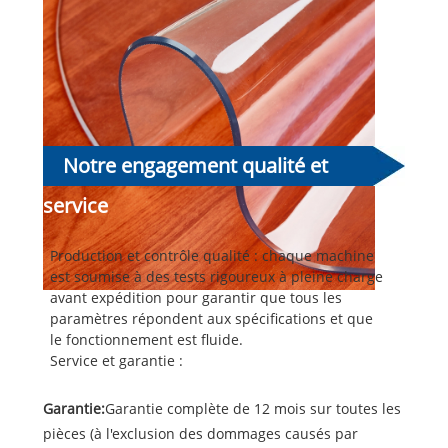
Notre engagement qualité et
service
Production et contrôle qualité : chaque machine
est soumise à des tests rigoureux à pleine charge
avant expédition pour garantir que tous les
paramètres répondent aux spécifications et que
le fonctionnement est fluide.
Service et garantie :
Garantie:
Garantie complète de 12 mois sur toutes les
pièces (à l'exclusion des dommages causés par