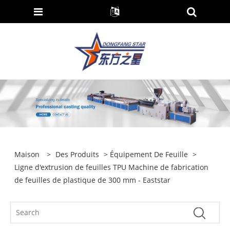
Maison
>
Des Produits
>
Équipement De Feuille
>
Ligne d'extrusion de feuilles TPU Machine de fabrication
de feuilles de plastique de 300 mm - Eaststar