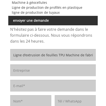
Machine à géocellules
Ligne de production de profilés en plastique
ligne de production de tuyaux
envoyer une demande
N'hésitez pas à faire votre demande dans le
formulaire ci-dessous. Nous vous répondrons
dans les 24 heures.