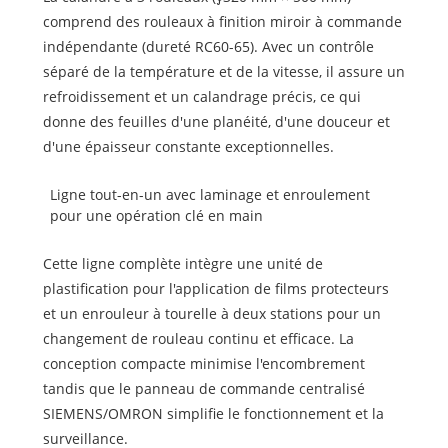
comprend des rouleaux à finition miroir à commande
indépendante (dureté RC60-65). Avec un contrôle
séparé de la température et de la vitesse, il assure un
refroidissement et un calandrage précis, ce qui
donne des feuilles d'une planéité, d'une douceur et
d'une épaisseur constante exceptionnelles.
Ligne tout-en-un avec laminage et enroulement
pour une opération clé en main
Cette ligne complète intègre une unité de
plastification pour l'application de films protecteurs
et un enrouleur à tourelle à deux stations pour un
changement de rouleau continu et efficace. La
conception compacte minimise l'encombrement
tandis que le panneau de commande centralisé
SIEMENS/OMRON simplifie le fonctionnement et la
surveillance.