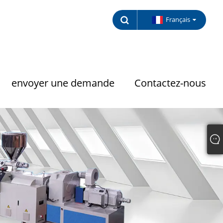
Français
envoyer une demande
Contactez-nous