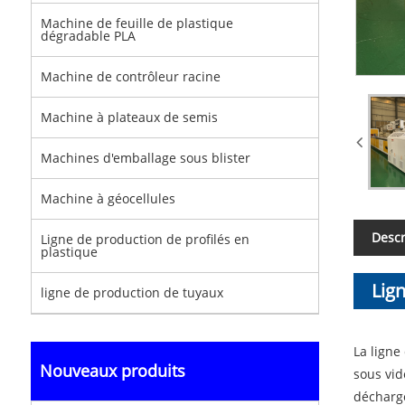
Machine de feuille de plastique
dégradable PLA
Machine de contrôleur racine
Machine à plateaux de semis
Machines d'emballage sous blister
Machine à géocellules
Descr
Ligne de production de profilés en
plastique
Lig
ligne de production de tuyaux
plast
La ligne
Nouveaux produits
sous vid
décharg