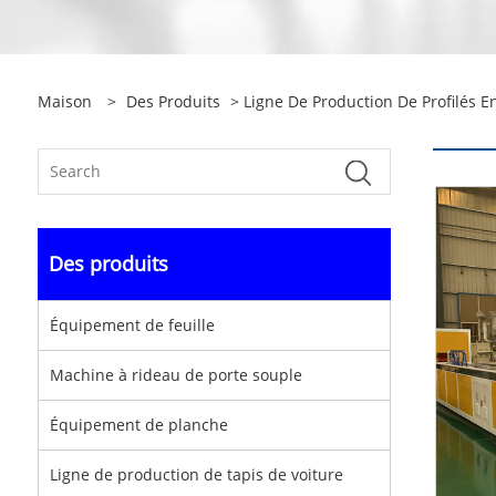
Maison
>
Des Produits
>
Ligne De Production De Profilés E
Des produits
Équipement de feuille
Machine à rideau de porte souple
Équipement de planche
Ligne de production de tapis de voiture