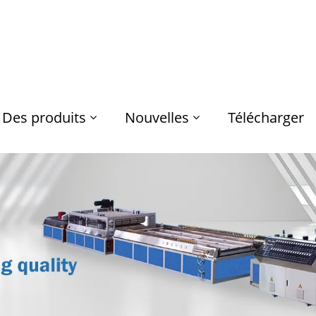
Des produits
Nouvelles
Télécharger