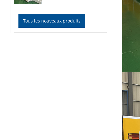
Tous les nouveaux produits