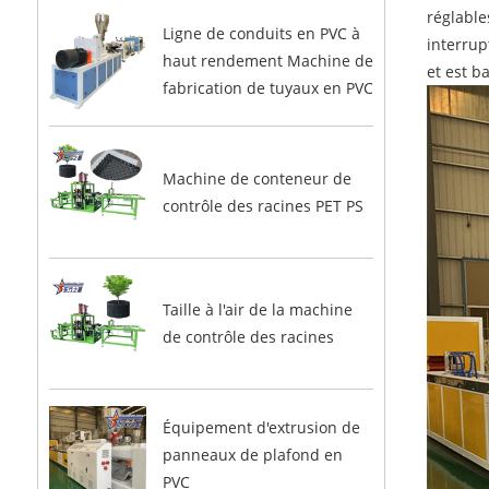
réglable
Ligne de conduits en PVC à
interrup
haut rendement Machine de
et est 
fabrication de tuyaux en PVC
Machine de conteneur de
contrôle des racines PET PS
Taille à l'air de la machine
de contrôle des racines
Équipement d'extrusion de
panneaux de plafond en
PVC