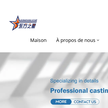
Maison
À propos de nous