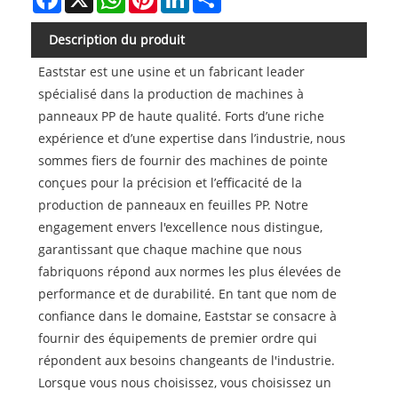
Description du produit
Eaststar est une usine et un fabricant leader
spécialisé dans la production de machines à
panneaux PP de haute qualité. Forts d’une riche
expérience et d’une expertise dans l’industrie, nous
sommes fiers de fournir des machines de pointe
conçues pour la précision et l’efficacité de la
production de panneaux en feuilles PP. Notre
engagement envers l'excellence nous distingue,
garantissant que chaque machine que nous
fabriquons répond aux normes les plus élevées de
performance et de durabilité. En tant que nom de
confiance dans le domaine, Eaststar se consacre à
fournir des équipements de premier ordre qui
répondent aux besoins changeants de l'industrie.
Lorsque vous nous choisissez, vous choisissez un