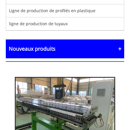
Ligne de production de profilés en plastique
ligne de production de tuyaux
Nouveaux produits