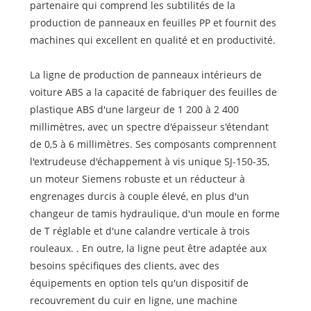
partenaire qui comprend les subtilités de la
production de panneaux en feuilles PP et fournit des
machines qui excellent en qualité et en productivité.
La ligne de production de panneaux intérieurs de
voiture ABS a la capacité de fabriquer des feuilles de
plastique ABS d'une largeur de 1 200 à 2 400
millimètres, avec un spectre d'épaisseur s'étendant
de 0,5 à 6 millimètres. Ses composants comprennent
l'extrudeuse d'échappement à vis unique SJ-150-35,
un moteur Siemens robuste et un réducteur à
engrenages durcis à couple élevé, en plus d'un
changeur de tamis hydraulique, d'un moule en forme
de T réglable et d'une calandre verticale à trois
rouleaux. . En outre, la ligne peut être adaptée aux
besoins spécifiques des clients, avec des
équipements en option tels qu'un dispositif de
recouvrement du cuir en ligne, une machine