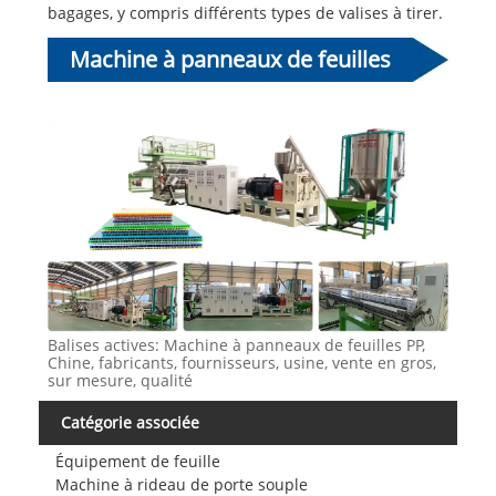
bagages, y compris différents types de valises à tirer.
Machine à panneaux de feuilles
PP
Balises actives: Machine à panneaux de feuilles PP,
Chine, fabricants, fournisseurs, usine, vente en gros,
sur mesure, qualité
Catégorie associée
Équipement de feuille
Machine à rideau de porte souple