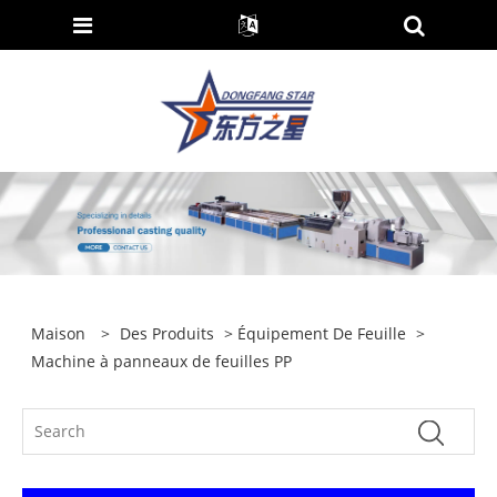
Maison
>
Des Produits
>
Équipement De Feuille
>
Machine à panneaux de feuilles PP