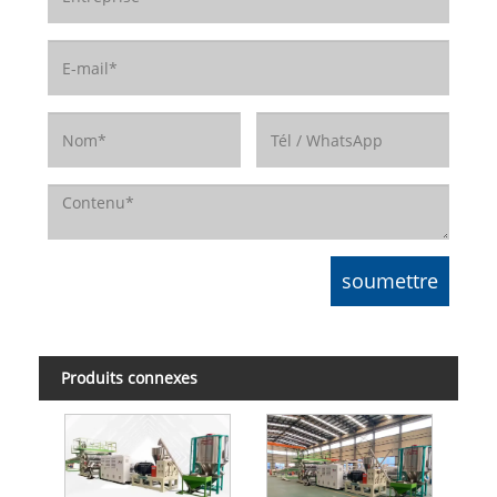
Produits connexes