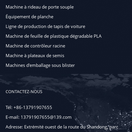
Machine à rideau de porte souple
Équipement de planche
Ligne de production de tapis de voiture
Machine de feuille de plastique dégradable PLA
Machine de contrôleur racine
Machine à plateaux de semis
Machines d'emballage sous blister
CONTACTEZ-NOUS
Tél: +86-13791907655
E-mail: 13791907655@139.com
Adresse: Extrémité ouest de la route du Shandong, parc