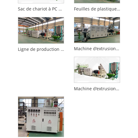
Sac de chariot à PC d'ABS faisant la machine
Feuilles de plastique ABS faisant la machine
Machine d'extrusion de feuilles de plastique PC
Ligne de production de feuilles ABS
Machine d'extrusion de feuilles de plastique ABS