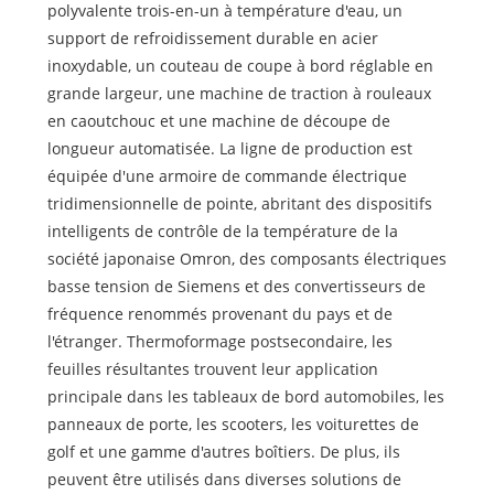
polyvalente trois-en-un à température d'eau, un
support de refroidissement durable en acier
inoxydable, un couteau de coupe à bord réglable en
grande largeur, une machine de traction à rouleaux
en caoutchouc et une machine de découpe de
longueur automatisée. La ligne de production est
équipée d'une armoire de commande électrique
tridimensionnelle de pointe, abritant des dispositifs
intelligents de contrôle de la température de la
société japonaise Omron, des composants électriques
basse tension de Siemens et des convertisseurs de
fréquence renommés provenant du pays et de
l'étranger. Thermoformage postsecondaire, les
feuilles résultantes trouvent leur application
principale dans les tableaux de bord automobiles, les
panneaux de porte, les scooters, les voiturettes de
golf et une gamme d'autres boîtiers. De plus, ils
peuvent être utilisés dans diverses solutions de