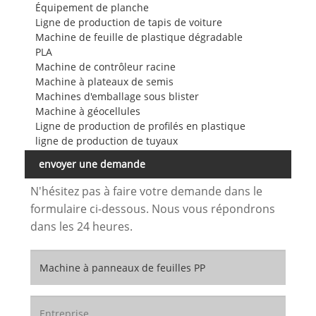
Équipement de planche
Ligne de production de tapis de voiture
Machine de feuille de plastique dégradable
PLA
Machine de contrôleur racine
Machine à plateaux de semis
Machines d'emballage sous blister
Machine à géocellules
Ligne de production de profilés en plastique
ligne de production de tuyaux
envoyer une demande
N'hésitez pas à faire votre demande dans le
formulaire ci-dessous. Nous vous répondrons
dans les 24 heures.