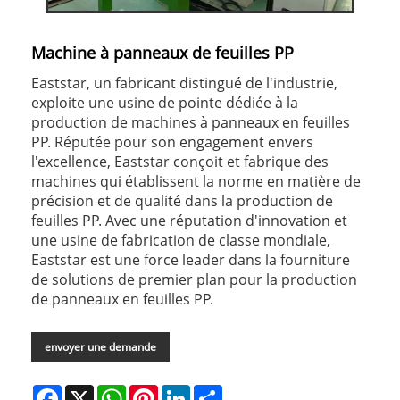
Machine à panneaux de feuilles PP
Eaststar, un fabricant distingué de l'industrie,
exploite une usine de pointe dédiée à la
production de machines à panneaux en feuilles
PP. Réputée pour son engagement envers
l'excellence, Eaststar conçoit et fabrique des
machines qui établissent la norme en matière de
précision et de qualité dans la production de
feuilles PP. Avec une réputation d'innovation et
une usine de fabrication de classe mondiale,
Eaststar est une force leader dans la fourniture
de solutions de premier plan pour la production
de panneaux en feuilles PP.
envoyer une demande
Facebook
X
WhatsApp
Pinterest
LinkedIn
Share