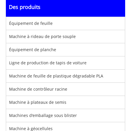
Des produits
Équipement de feuille
Machine à rideau de porte souple
Équipement de planche
Ligne de production de tapis de voiture
Machine de feuille de plastique dégradable PLA
Machine de contrôleur racine
Machine à plateaux de semis
Machines d'emballage sous blister
Machine à géocellules