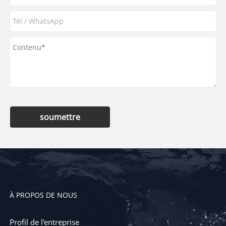
soumettre
À PROPOS DE NOUS
Profil de l'entreprise