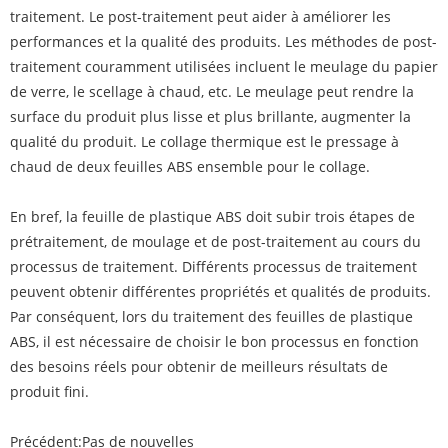
traitement. Le post-traitement peut aider à améliorer les
performances et la qualité des produits. Les méthodes de post-
traitement couramment utilisées incluent le meulage du papier
de verre, le scellage à chaud, etc. Le meulage peut rendre la
surface du produit plus lisse et plus brillante, augmenter la
qualité du produit. Le collage thermique est le pressage à
chaud de deux feuilles ABS ensemble pour le collage.
En bref, la feuille de plastique ABS doit subir trois étapes de
prétraitement, de moulage et de post-traitement au cours du
processus de traitement. Différents processus de traitement
peuvent obtenir différentes propriétés et qualités de produits.
Par conséquent, lors du traitement des feuilles de plastique
ABS, il est nécessaire de choisir le bon processus en fonction
des besoins réels pour obtenir de meilleurs résultats de
produit fini.
Précédent:
Pas de nouvelles