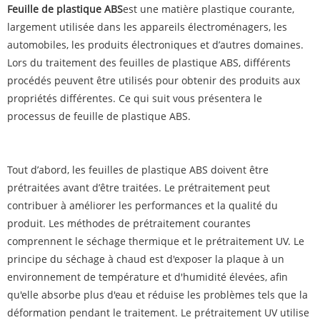
Feuille de plastique ABS
est une matière plastique courante,
largement utilisée dans les appareils électroménagers, les
automobiles, les produits électroniques et d’autres domaines.
Lors du traitement des feuilles de plastique ABS, différents
procédés peuvent être utilisés pour obtenir des produits aux
propriétés différentes. Ce qui suit vous présentera le
processus de feuille de plastique ABS.
Tout d’abord, les feuilles de plastique ABS doivent être
prétraitées avant d’être traitées. Le prétraitement peut
contribuer à améliorer les performances et la qualité du
produit. Les méthodes de prétraitement courantes
comprennent le séchage thermique et le prétraitement UV. Le
principe du séchage à chaud est d'exposer la plaque à un
environnement de température et d'humidité élevées, afin
qu'elle absorbe plus d'eau et réduise les problèmes tels que la
déformation pendant le traitement. Le prétraitement UV utilise