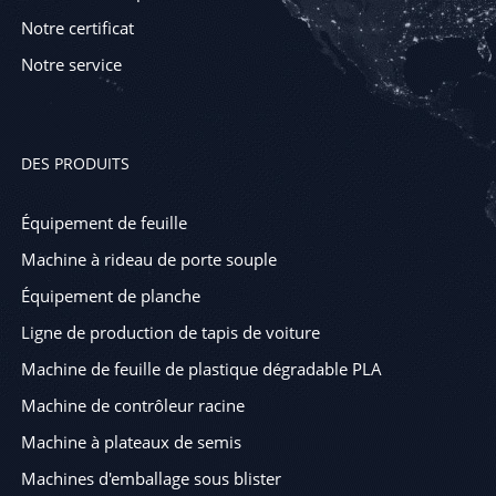
Notre certificat
Notre service
DES PRODUITS
Équipement de feuille
Machine à rideau de porte souple
Équipement de planche
Ligne de production de tapis de voiture
Machine de feuille de plastique dégradable PLA
Machine de contrôleur racine
Machine à plateaux de semis
Machines d'emballage sous blister