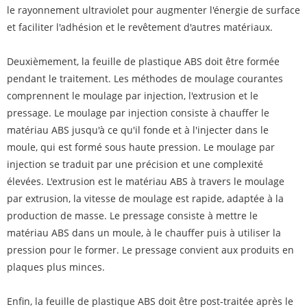
le rayonnement ultraviolet pour augmenter l'énergie de surface
et faciliter l'adhésion et le revêtement d'autres matériaux.
Deuxièmement, la feuille de plastique ABS doit être formée
pendant le traitement. Les méthodes de moulage courantes
comprennent le moulage par injection, l'extrusion et le
pressage. Le moulage par injection consiste à chauffer le
matériau ABS jusqu'à ce qu'il fonde et à l'injecter dans le
moule, qui est formé sous haute pression. Le moulage par
injection se traduit par une précision et une complexité
élevées. L'extrusion est le matériau ABS à travers le moulage
par extrusion, la vitesse de moulage est rapide, adaptée à la
production de masse. Le pressage consiste à mettre le
matériau ABS dans un moule, à le chauffer puis à utiliser la
pression pour le former. Le pressage convient aux produits en
plaques plus minces.
Enfin, la feuille de plastique ABS doit être post-traitée après le